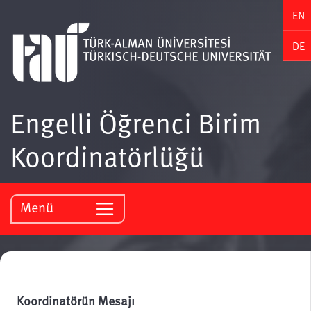
EN
DE
Engelli Öğrenci Birim
Koordinatörlüğü
Menü
Koordinatörün Mesajı