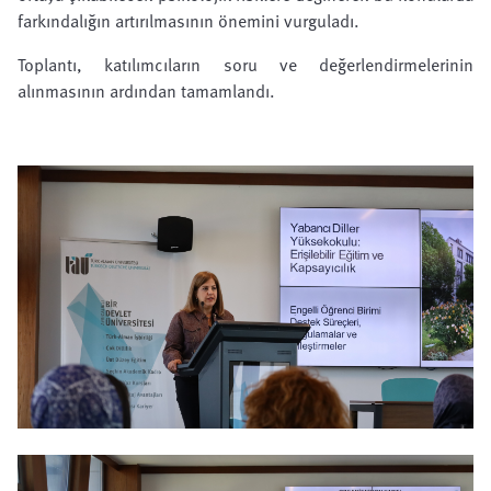
farkındalığın artırılmasının önemini vurguladı.
Toplantı, katılımcıların soru ve değerlendirmelerinin
alınmasının ardından tamamlandı.