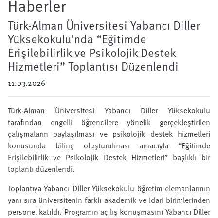
Haberler
Türk-Alman Üniversitesi Yabancı Diller
Yüksekokulu'nda “Eğitimde
Erişilebilirlik ve Psikolojik Destek
Hizmetleri” Toplantısı Düzenlendi
11.03.2026
Türk-Alman Üniversitesi Yabancı Diller Yüksekokulu
tarafından engelli öğrencilere yönelik gerçekleştirilen
çalışmaların paylaşılması ve psikolojik destek hizmetleri
konusunda bilinç oluşturulması amacıyla “Eğitimde
Erişilebilirlik ve Psikolojik Destek Hizmetleri” başlıklı bir
toplantı düzenlendi.
Toplantıya Yabancı Diller Yüksekokulu öğretim elemanlarının
yanı sıra üniversitenin farklı akademik ve idari birimlerinden
personel katıldı. Programın açılış konuşmasını Yabancı Diller