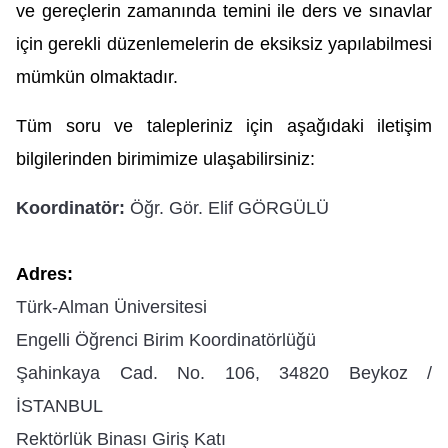
ve gereçlerin zamanında temini ile ders ve sınavlar 
için gerekli düzenlemelerin de eksiksiz yapılabilmesi 
mümkün olmaktadır.
Tüm soru ve talepleriniz için aşağıdaki iletişim 
bilgilerinden birimimize ulaşabilirsiniz: 
Koordinatör:
Öğr. Gör. Elif GÖRGÜLÜ
Adres: 
Türk-Alman Üniversitesi
Engelli Öğrenci Birim Koordinatörlüğü
Şahinkaya Cad. No. 106, 34820 Beykoz /
İSTANBUL
Rektörlük Binası Giriş Katı