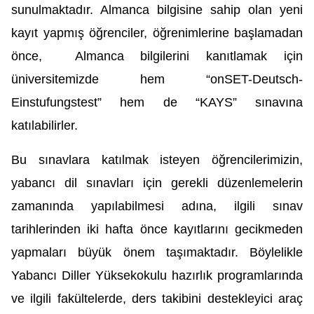
sunulmaktadır. Almanca bilgisine sahip olan yeni 
kayıt yapmış öğrenciler, öğrenimlerine başlamadan 
önce,  Almanca bilgilerini kanıtlamak için 
üniversitemizde hem “onSET-Deutsch-
Einstufungstest” hem de “KAYS” sınavına 
katılabilirler.
Bu sınavlara katılmak isteyen öğrencilerimizin, 
yabancı dil sınavları için gerekli düzenlemelerin 
zamanında yapılabilmesi adına, ilgili sınav 
tarihlerinden iki hafta önce kayıtlarını gecikmeden 
yapmaları büyük önem taşımaktadır. Böylelikle 
Yabancı Diller Yüksekokulu hazırlık programlarında 
ve ilgili fakültelerde, ders takibini destekleyici araç 