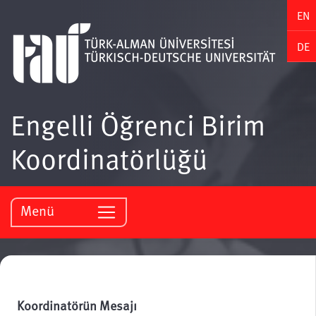
EN
DE
Engelli Öğrenci Birim
Koordinatörlüğü
Menü
Koordinatörün Mesajı