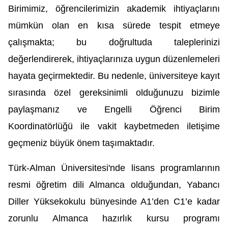
Birimimiz, öğrencilerimizin akademik ihtiyaçlarını 
mümkün olan en kısa sürede tespit etmeye 
çalışmakta; bu doğrultuda taleplerinizi 
değerlendirerek, ihtiyaçlarınıza uygun düzenlemeleri 
hayata geçirmektedir. Bu nedenle, üniversiteye kayıt 
sırasında özel gereksinimli olduğunuzu bizimle 
paylaşmanız ve Engelli Öğrenci Birim 
Koordinatörlüğü ile vakit kaybetmeden iletişime 
geçmeniz büyük önem taşımaktadır.
Türk-Alman Üniversitesi'nde lisans programlarının 
resmi öğretim dili Almanca olduğundan, Yabancı 
Diller Yüksekokulu bünyesinde A1’den C1’e kadar 
zorunlu Almanca hazırlık kursu programı 