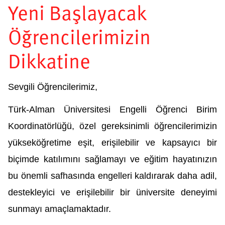
Yeni Başlayacak
Öğrencilerimizin
Dikkatine
Sevgili Öğrencilerimiz,
Türk-Alman Üniversitesi Engelli Öğrenci Birim 
Koordinatörlüğü, özel gereksinimli öğrencilerimizin 
yükseköğretime eşit, erişilebilir ve kapsayıcı bir 
biçimde katılımını sağlamayı ve eğitim hayatınızın 
bu önemli safhasında engelleri kaldırarak daha adil, 
destekleyici ve erişilebilir bir üniversite deneyimi 
sunmayı amaçlamaktadır.