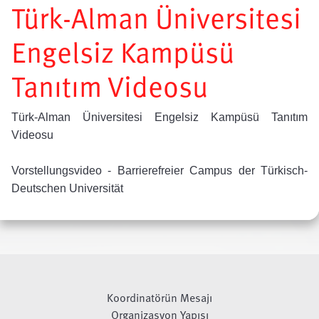
Türk-Alman Üniversitesi
Engelsiz Kampüsü
Tanıtım Videosu
Türk-Alman Üniversitesi Engelsiz Kampüsü Tanıtım
Videosu
Vorstellungsvideo - Barrierefreier Campus der Türkisch-
Deutschen Universität
Koordinatörün Mesajı
Organizasyon Yapısı