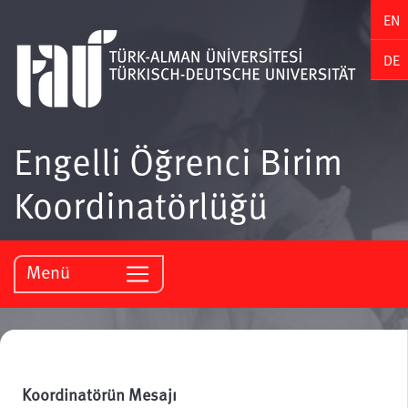
EN
DE
Engelli Öğrenci Birim
Koordinatörlüğü
Menü
Koordinatörün Mesajı