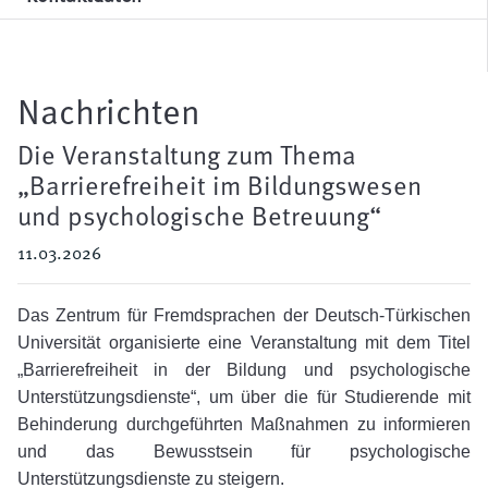
Nachrichten
Die Veranstaltung zum Thema
„Barrierefreiheit im Bildungswesen
und psychologische Betreuung“
11.03.2026
Das Zentrum für Fremdsprachen der Deutsch-Türkischen
Universität organisierte eine Veranstaltung mit dem Titel
„Barrierefreiheit in der Bildung und psychologische
Unterstützungsdienste“, um über die für Studierende mit
Behinderung durchgeführten Maßnahmen zu informieren
und das Bewusstsein für psychologische
Unterstützungsdienste zu steigern.