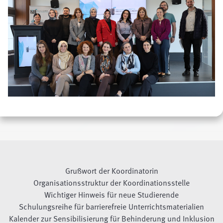
Grußwort der Koordinatorin
Organisationsstruktur der Koordinationsstelle
Wichtiger Hinweis für neue Studierende
Schulungsreihe für barrierefreie Unterrichtsmaterialien
Kalender zur Sensibilisierung für Behinderung und Inklusion