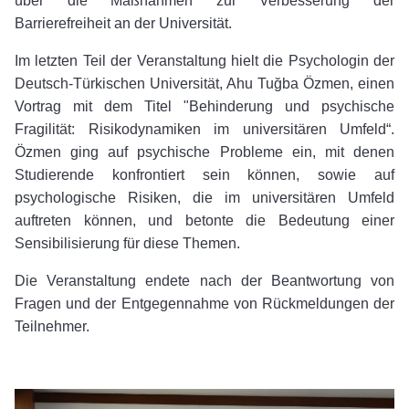
über die Maßnahmen zur Verbesserung der
Barrierefreiheit an der Universität.
Im letzten Teil der Veranstaltung hielt die Psychologin der
Deutsch-Türkischen Universität, Ahu Tuğba Özmen, einen
Vortrag mit dem Titel "Behinderung und psychische
Fragilität: Risikodynamiken im universitären Umfeld“.
Özmen ging auf psychische Probleme ein, mit denen
Studierende konfrontiert sein können, sowie auf
psychologische Risiken, die im universitären Umfeld
auftreten können, und betonte die Bedeutung einer
Sensibilisierung für diese Themen.
Die Veranstaltung endete nach der Beantwortung von
Fragen und der Entgegennahme von Rückmeldungen der
Teilnehmer.