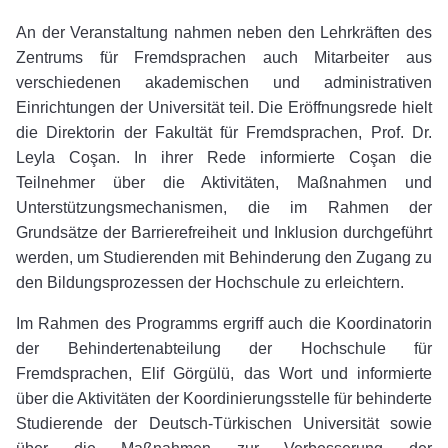
An der Veranstaltung nahmen neben den Lehrkräften des
Zentrums für Fremdsprachen auch Mitarbeiter aus
verschiedenen akademischen und administrativen
Einrichtungen der Universität teil. Die Eröffnungsrede hielt
die Direktorin der Fakultät für Fremdsprachen, Prof. Dr.
Leyla Coşan. In ihrer Rede informierte Coşan die
Teilnehmer über die Aktivitäten, Maßnahmen und
Unterstützungsmechanismen, die im Rahmen der
Grundsätze der Barrierefreiheit und Inklusion durchgeführt
werden, um Studierenden mit Behinderung den Zugang zu
den Bildungsprozessen der Hochschule zu erleichtern.
Im Rahmen des Programms ergriff auch die Koordinatorin
der Behindertenabteilung der Hochschule für
Fremdsprachen, Elif Görgülü, das Wort und informierte
über die Aktivitäten der Koordinierungsstelle für behinderte
Studierende der Deutsch-Türkischen Universität sowie