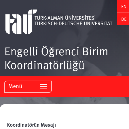
EN
DE
Engelli Öğrenci Birim
Koordinatörlüğü
Menü
Koordinatörün Mesajı