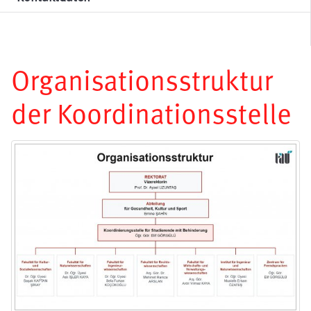
Organisationsstruktur
der Koordinationsstelle