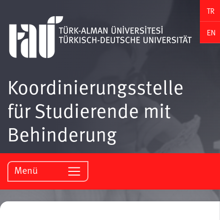
TR
EN
Koordinierungsstelle
für Studierende mit
Behinderung
Menü