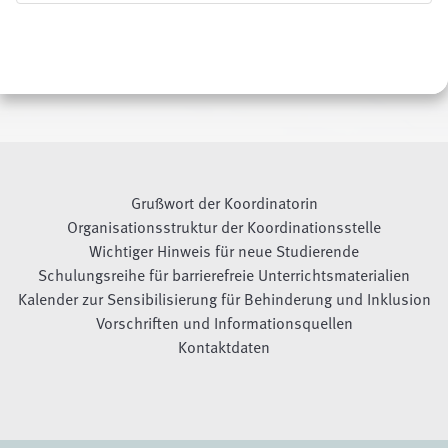
Grußwort der Koordinatorin
Organisationsstruktur der Koordinationsstelle
Wichtiger Hinweis für neue Studierende
Schulungsreihe für barrierefreie Unterrichtsmaterialien
Kalender zur Sensibilisierung für Behinderung und Inklusion
Vorschriften und Informationsquellen
Kontaktdaten